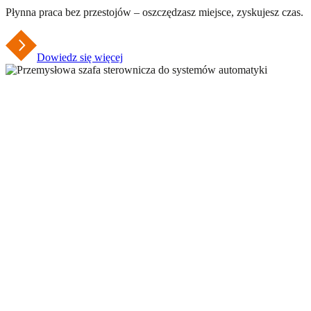
Płynna praca bez przestojów – oszczędzasz miejsce, zyskujesz czas.
Dowiedz się więcej