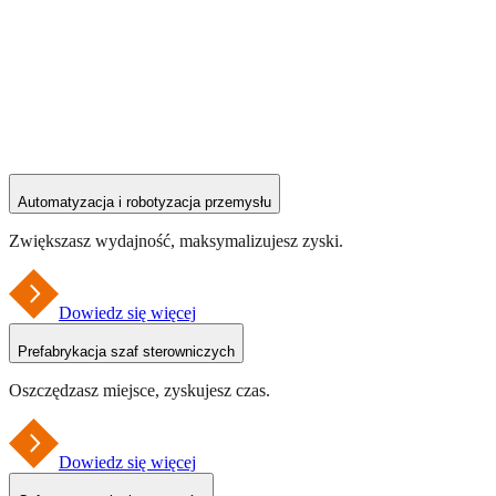
Automatyzacja i robotyzacja przemysłu
Zwiększasz wydajność, maksymalizujesz zyski.
Dowiedz się więcej
Prefabrykacja szaf sterowniczych
Oszczędzasz miejsce, zyskujesz czas.
Dowiedz się więcej