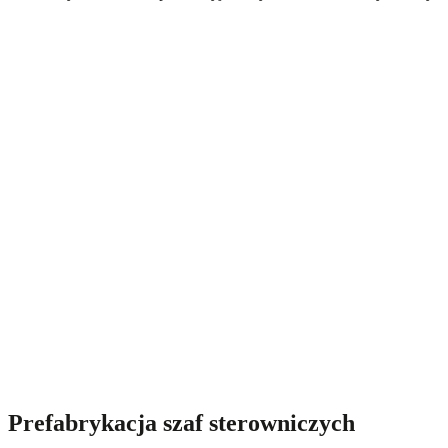
Prefabrykacja szaf sterowniczych