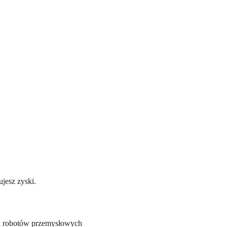
jesz zyski.